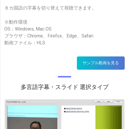
８カ国語の字幕を切り替えて視聴できます。
※動作環境
OS：Windows, Mac OS
ブラウザ：Chrome、Firefox、Edge、Safari
動画ファイル：HLS
サンプル動画を見る
多言語字幕・スライド 選択タイプ