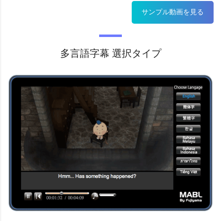
サンプル動画を見る
多言語字幕 選択タイプ