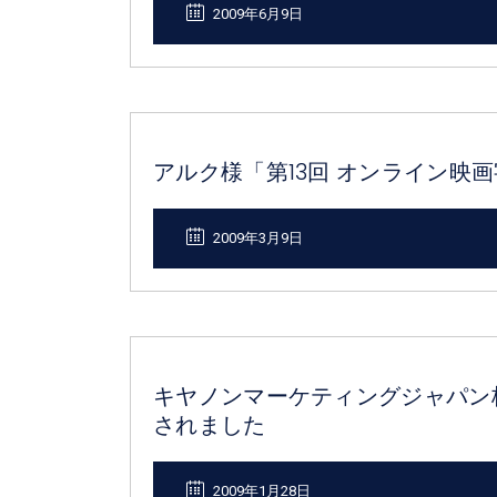
2009年6月9日
アルク様「第13回 オンライン映
2009年3月9日
キヤノンマーケティングジャパン
されました
2009年1月28日