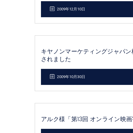
2009年12月10日
キヤノンマーケティングジャパン
されました
2009年10月30日
アルク様「第13回 オンライン映