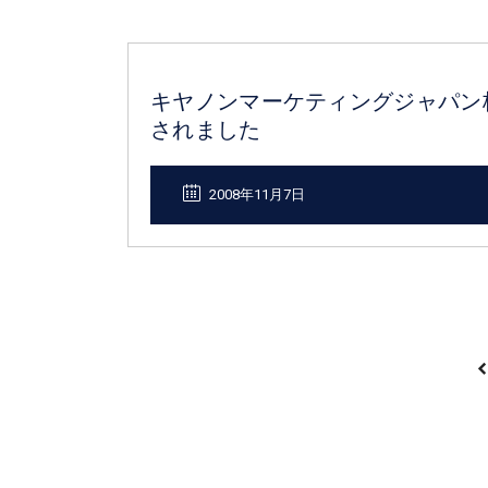
キヤノンマーケティングジャパン
されました
2008年11月7日