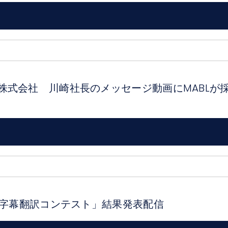
株式会社 川崎社長のメッセージ動画にMABLが
画字幕翻訳コンテスト」結果発表配信