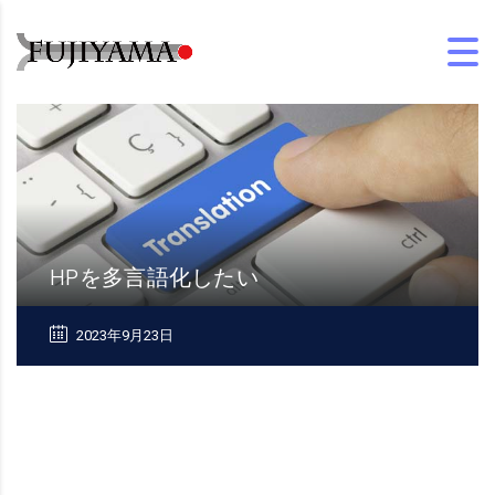
HPを多言語化したい
2023年9月23日