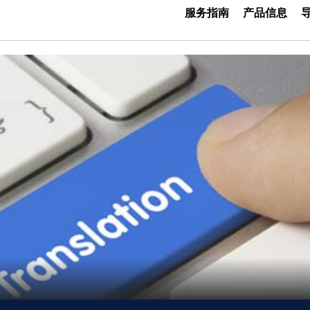
服务指南
产品信息