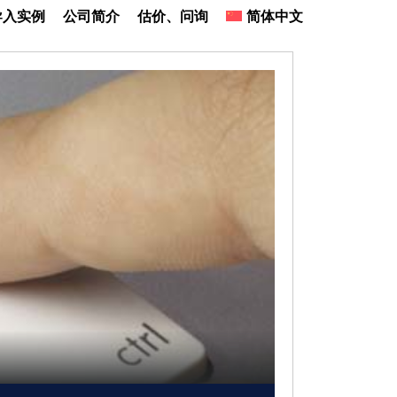
导入实例
公司简介
估价、问询
简体中文